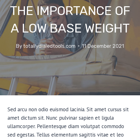
THE IMPORTANCE OF
A LOW BASE WEIGHT
By
totallydialedtools.com
11 December 2021
Sed arcu non odio euismod lacinia. Sit amet cursus sit
amet dictum sit. Nunc pulvinar sapien et ligula
ullamcorper. Pellentesque diam volutpat commodo
sed egestas. Tellus elementum sagittis vitae et leo