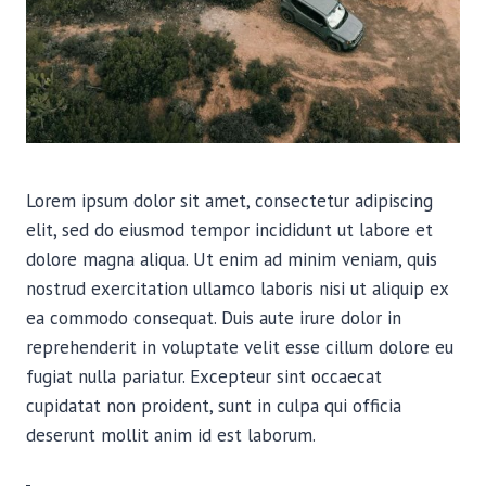
Lorem ipsum dolor sit amet, consectetur adipiscing
elit, sed do eiusmod tempor incididunt ut labore et
dolore magna aliqua. Ut enim ad minim veniam, quis
nostrud exercitation ullamco laboris nisi ut aliquip ex
ea commodo consequat. Duis aute irure dolor in
reprehenderit in voluptate velit esse cillum dolore eu
fugiat nulla pariatur. Excepteur sint occaecat
cupidatat non proident, sunt in culpa qui officia
deserunt mollit anim id est laborum.