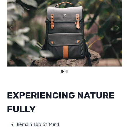
EXPERIENCING NATURE
FULLY
Remain Top of Mind