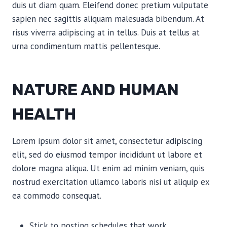
duis ut diam quam. Eleifend donec pretium vulputate
sapien nec sagittis aliquam malesuada bibendum. At
risus viverra adipiscing at in tellus. Duis at tellus at
urna condimentum mattis pellentesque.
NATURE AND HUMAN
HEALTH
Lorem ipsum dolor sit amet, consectetur adipiscing
elit, sed do eiusmod tempor incididunt ut labore et
dolore magna aliqua. Ut enim ad minim veniam, quis
nostrud exercitation ullamco laboris nisi ut aliquip ex
ea commodo consequat.
Stick to posting schedules that work