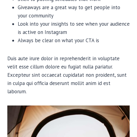
Giveaways are a great way to get people into
your community
Look into your insights to see when your audience
is active on Instagram
Always be clear on what your CTA is
Duis aute irure dolor in reprehenderit in voluptate
velit esse cillum dolore eu fugiat nulla pariatur.
Excepteur sint occaecat cupidatat non proident, sunt
in culpa qui officia deserunt mollit anim id est
laborum.