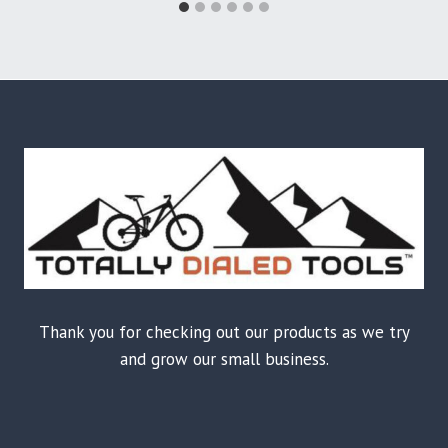
Thank you for checking out our products as we try
and grow our small business.